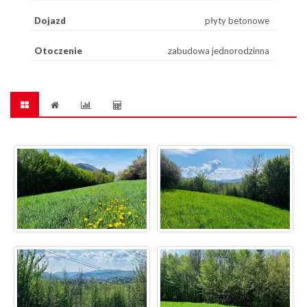
Dojazd
płyty betonowe
Otoczenie
zabudowa jednorodzinna