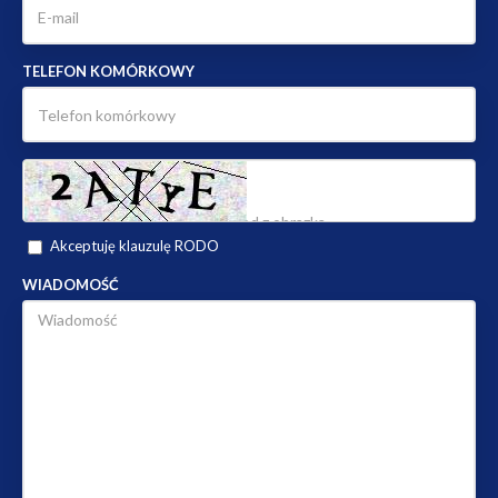
TELEFON KOMÓRKOWY
Akceptuję klauzulę RODO
WIADOMOŚĆ