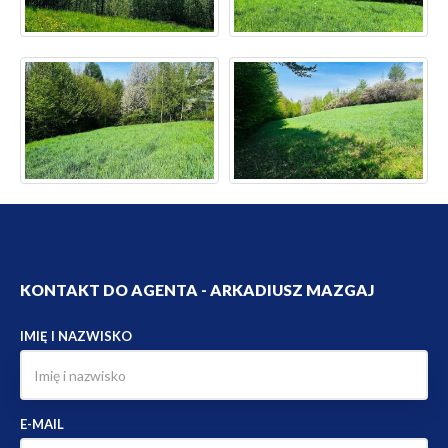
KONTAKT DO AGENTA - ARKADIUSZ MAZGAJ
IMIĘ I NAZWISKO
E-MAIL