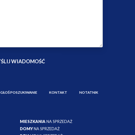
ZGŁOŚ POSZUKIWANIE
KONTAKT
NOTATNIK
MIESZKANIA
NA SPRZEDAŻ
DOMY
NA SPRZEDAŻ