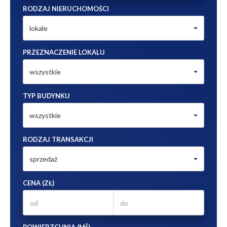
RODZAJ NIERUCHOMOŚCI
lokale
PRZEZNACZENIE LOKALU
wszystkie
TYP BUDYNKU
wszystkie
RODZAJ TRANSAKCJI
sprzedaż
CENA (ZŁ)
2