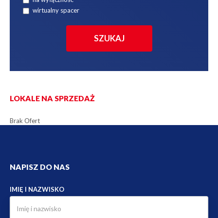
wirtualny spacer
LOKALE NA SPRZEDAŻ
Brak Ofert
NAPISZ DO NAS
IMIĘ I NAZWISKO