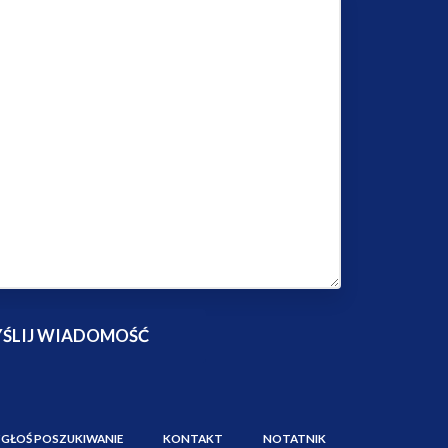
ZGŁOŚ POSZUKIWANIE
KONTAKT
NOTATNIK