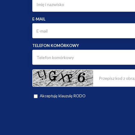
E-MAIL
TELEFON KOMÓRKOWY
Akceptuję klauzulę RODO