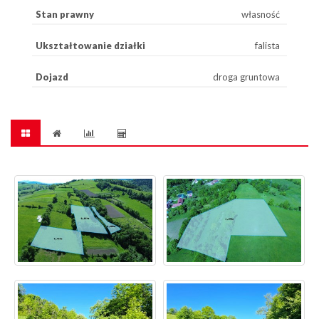
Stan prawny
własność
Ukształtowanie działki
falista
Dojazd
droga gruntowa