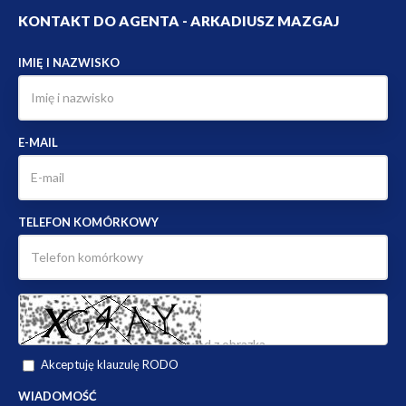
KONTAKT DO AGENTA - ARKADIUSZ MAZGAJ
IMIĘ I NAZWISKO
E-MAIL
TELEFON KOMÓRKOWY
Akceptuję klauzulę RODO
WIADOMOŚĆ