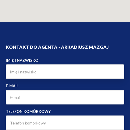
KONTAKT DO AGENTA - ARKADIUSZ MAZGAJ
IMIĘ I NAZWISKO
E-MAIL
TELEFON KOMÓRKOWY