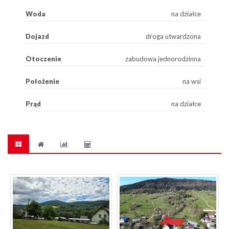
Woda
na działce
Dojazd
droga utwardzona
Otoczenie
zabudowa jednorodzinna
Położenie
na wsi
Prąd
na działce