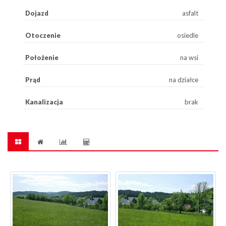
Dojazd
asfalt
Otoczenie
osiedle
Położenie
na wsi
Prąd
na działce
Kanalizacja
brak