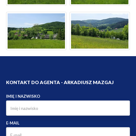
KONTAKT DO AGENTA - ARKADIUSZ MAZGAJ
IMIĘ I NAZWISKO
E-MAIL