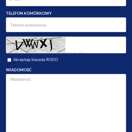
TELEFON KOMÓRKOWY
Akceptuję klauzulę RODO
WIADOMOŚĆ