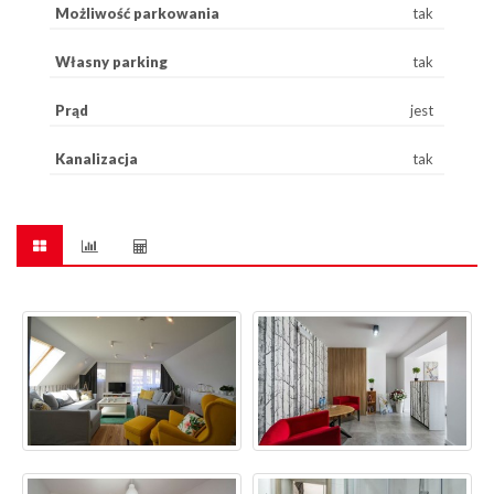
Możliwość parkowania
tak
Własny parking
tak
Prąd
jest
Kanalizacja
tak