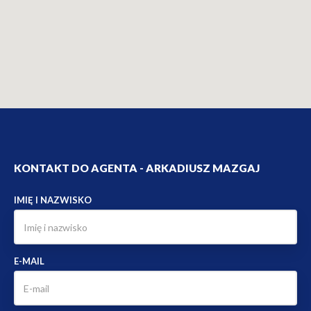
KONTAKT DO AGENTA - ARKADIUSZ MAZGAJ
IMIĘ I NAZWISKO
E-MAIL