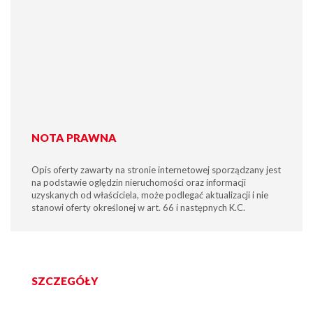
NOTA PRAWNA
Opis oferty zawarty na stronie internetowej sporządzany jest
na podstawie oględzin nieruchomości oraz informacji
uzyskanych od właściciela, może podlegać aktualizacji i nie
stanowi oferty określonej w art. 66 i następnych K.C.
SZCZEGÓŁY