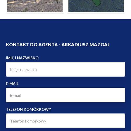
KONTAKT DO AGENTA - ARKADIUSZ MAZGAJ
IMIĘ I NAZWISKO
E-MAIL
TELEFON KOMÓRKOWY