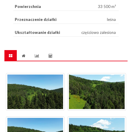
Powierzchnia
33 500 m²
Przeznaczenie działki
leśna
Ukształtowanie działki
częściowo zalesiona