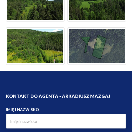
KONTAKT DO AGENTA - ARKADIUSZ MAZGAJ
IMIĘ I NAZWISKO