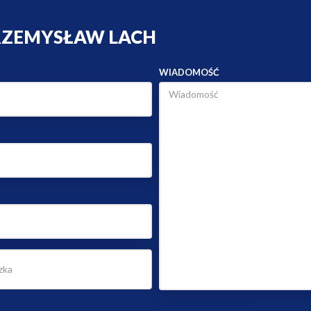
RZEMYSŁAW LACH
WIADOMOŚĆ