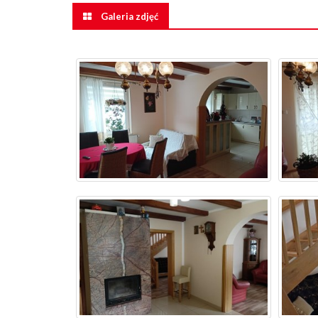
Galeria zdjęć