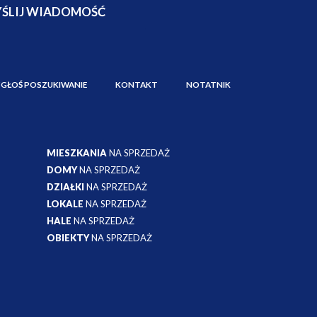
ZGŁOŚ POSZUKIWANIE
KONTAKT
NOTATNIK
MIESZKANIA
NA SPRZEDAŻ
DOMY
NA SPRZEDAŻ
DZIAŁKI
NA SPRZEDAŻ
LOKALE
NA SPRZEDAŻ
HALE
NA SPRZEDAŻ
OBIEKTY
NA SPRZEDAŻ