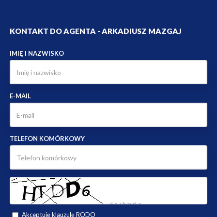
KONTAKT DO AGENTA - ARKADIUSZ MAZGAJ
IMIĘ I NAZWISKO
E-MAIL
TELEFON KOMÓRKOWY
Akceptuję klauzulę RODO