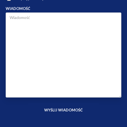
WIADOMOŚĆ