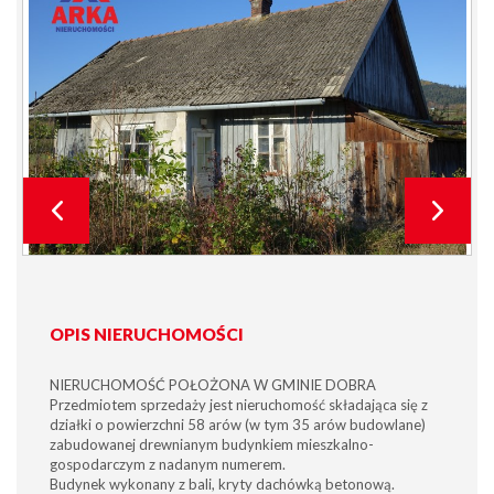
OPIS NIERUCHOMOŚCI
NIERUCHOMOŚĆ POŁOŻONA W GMINIE DOBRA
Przedmiotem sprzedaży jest nieruchomość składająca się z
działki o powierzchni 58 arów (w tym 35 arów budowlane)
zabudowanej drewnianym budynkiem mieszkalno-
gospodarczym z nadanym numerem.
Budynek wykonany z bali, kryty dachówką betonową.