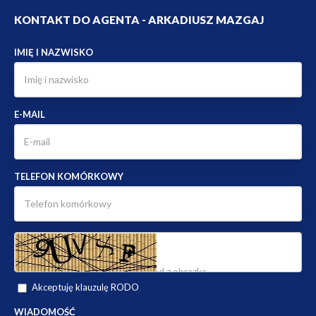
KONTAKT DO AGENTA - ARKADIUSZ MAZGAJ
IMIĘ I NAZWISKO
E-MAIL
TELEFON KOMÓRKOWY
Akceptuję klauzulę RODO
WIADOMOŚĆ