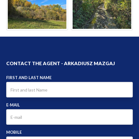
CONTACT THE AGENT - ARKADIUSZ MAZGAJ
FIRST AND LAST NAME
E-MAIL
MOBILE