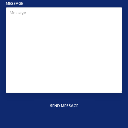
MESSAGE