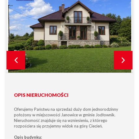
OPIS NIERUCHOMOŚCI
Oferujemy Państwu na sprzedaż duży dom jednorodzinny
położony w miejscowości Janowice w gminie Jodłownik.
Nieruchomość znajduje się na wzniesieniu, z którego
rozpościera się przyjemny widok na górę Ciecień.
Opis budynku: