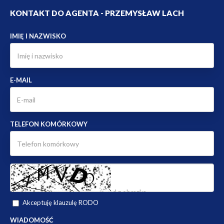
KONTAKT DO AGENTA - PRZEMYSŁAW LACH
IMIĘ I NAZWISKO
E-MAIL
TELEFON KOMÓRKOWY
Akceptuję klauzulę RODO
WIADOMOŚĆ